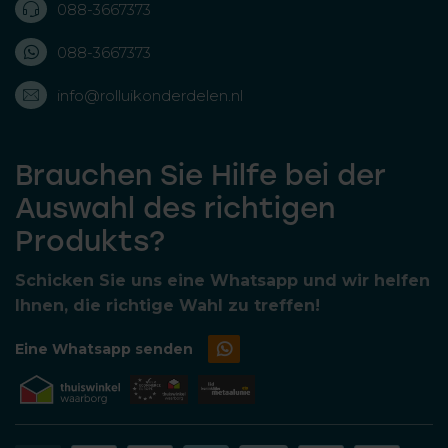
088-3667373
088-3667373
info@rolluikonderdelen.nl
Brauchen Sie Hilfe bei der
Auswahl des richtigen
Produkts?
Schicken Sie uns eine Whatsapp und wir helfen
Ihnen, die richtige Wahl zu treffen!
Eine Whatsapp senden