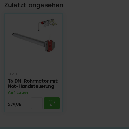
Zuletzt angesehen
SIMU
T6 DMI Rohrmotor mit
Not-Handsteuerung
Auf Lager
279,95