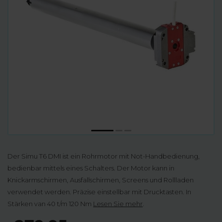
Der Simu T6 DMI ist ein Rohrmotor mit Not-Handbedienung,
bedienbar mittels eines Schalters. Der Motor kann in
Knickarmschirmen, Ausfallschirmen, Screens und Rollladen
verwendet werden. Präzise einstellbar mit Drucktasten. In
Stärken van 40 t/m 120 Nm
Lesen Sie mehr
.