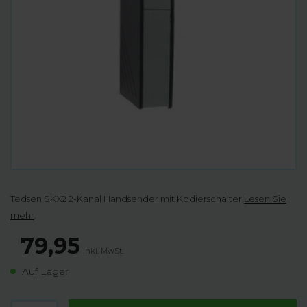
Tedsen SKX2 2-Kanal Handsender mit Kodierschalter
Lesen Sie
mehr
.
79,95
Inkl. MwSt.
Auf Lager