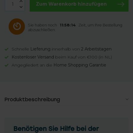
Zum Warenkorb hinzufügen
Sie haben noch
11:58:13
Zeit, um Ihre Bestellung
abzuschließen.
Schnelle
Lieferung
innerhalb von
2 Arbeitstagen
Kostenloser Versand
beim Kauf von €100 (in NL)
Angegliedert an die
Home Shopping Garantie
Produktbeschreibung
Benötigen Sie Hilfe bei der