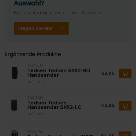
Auswahl?
Kontaktieren Sie einen unserer Mitarbeiter
Fragen Sie uns
Ergänzende Produkte
TEDSEN
Tedsen Tedsen SKX2-HD
53,95
Handsender
Auf Lager
TEDSEN
Tedsen Tedsen
45,95
Handsender SKX2-LC
Auf Lager
TEDSEN