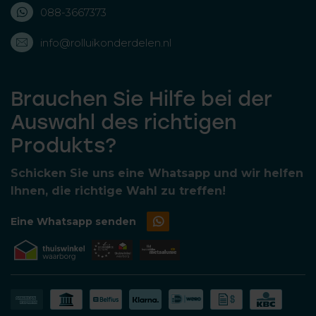
088-3667373
info@rolluikonderdelen.nl
Brauchen Sie Hilfe bei der
Auswahl des richtigen
Produkts?
Schicken Sie uns eine Whatsapp und wir helfen
Ihnen, die richtige Wahl zu treffen!
Eine Whatsapp senden