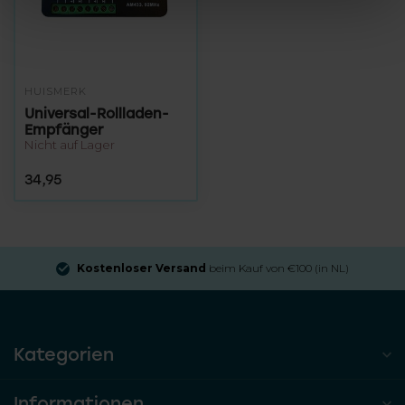
HUISMERK
Universal-Rollladen-
Empfänger
Nicht auf Lager
34,95
Kostenloser Versand
beim Kauf von €100 (in NL)
Kategorien
Informationen