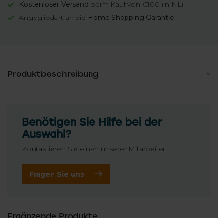
Kostenloser Versand
beim Kauf von €100 (in NL)
Angegliedert an die
Home Shopping Garantie
Produktbeschreibung
Benötigen Sie Hilfe bei der
Auswahl?
Kontaktieren Sie einen unserer Mitarbeiter
Fragen Sie uns
Ergänzende Produkte