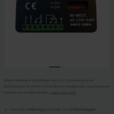
Dieser Rollladen-Empfänger kann zur Steuerung eines
Rohrmotors mit einem vorhandenen Handsender verschiedener
Marken verwendet werden.
Lesen Sie mehr
.
Schnelle
Lieferung
innerhalb von
2 Arbeitstagen