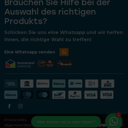
Brauchen Sie Hilfe bei der
Auswahl des richtigen
Produkts?
Schicken Sie uns eine Whatsapp und wir helfen
Ihnen, die richtige Wahl zu treffen!
Eine Whatsapp senden
Privacy policy
Allgemeine Bedingungen und Konditionen