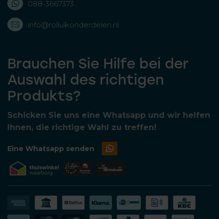
088-3667373
info@rolluikonderdelen.nl
Brauchen Sie Hilfe bei der
Auswahl des richtigen
Produkts?
Schicken Sie uns eine Whatsapp und wir helfen
Ihnen, die richtige Wahl zu treffen!
Eine Whatsapp senden