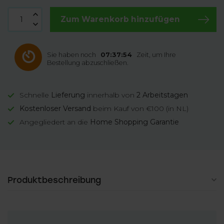
Zum Warenkorb hinzufügen
Sie haben noch
07:37:53
Zeit, um Ihre
Bestellung abzuschließen.
Schnelle
Lieferung
innerhalb von
2 Arbeitstagen
Kostenloser Versand
beim Kauf von €100 (in NL)
Angegliedert an die
Home Shopping Garantie
Produktbeschreibung