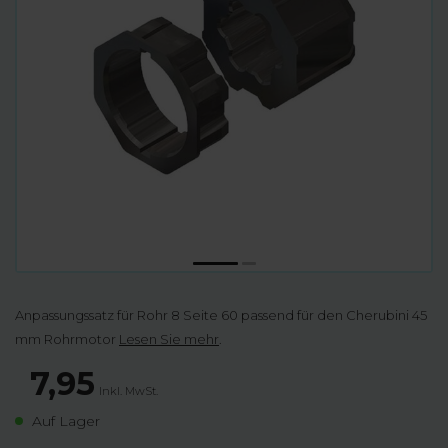
Anpassungssatz für Rohr 8 Seite 60 passend für den Cherubini 45
mm Rohrmotor
Lesen Sie mehr
.
7,95
Inkl. MwSt.
Auf Lager