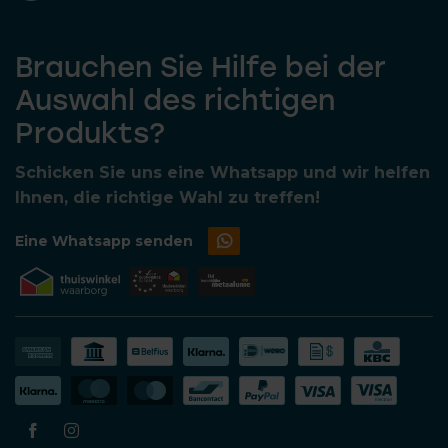
Brauchen Sie Hilfe bei der
Auswahl des richtigen
Produkts?
Schicken Sie uns eine Whatsapp und wir helfen
Ihnen, die richtige Wahl zu treffen!
Eine Whatsapp senden