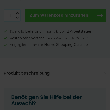
Zum Warenkorb hinzufügen
Schnelle
Lieferung
innerhalb von
2 Arbeitstagen
Kostenloser Versand
beim Kauf von €100 (in NL)
Angegliedert an die
Home Shopping Garantie
Produktbeschreibung
Benötigen Sie Hilfe bei der
Auswahl?