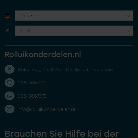
€
Rolluikonderdelen.nl
Bolderweg 43, 8243 RD Lelystad, Nederland
088-3667373
088-3667373
info@rolluikonderdelen.nl
Brauchen Sie Hilfe bei der