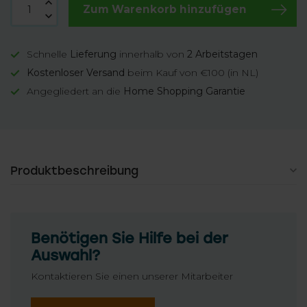
Zum Warenkorb hinzufügen
Schnelle
Lieferung
innerhalb von
2 Arbeitstagen
Kostenloser Versand
beim Kauf von €100 (in NL)
Angegliedert an die
Home Shopping Garantie
Produktbeschreibung
Benötigen Sie Hilfe bei der
Auswahl?
Kontaktieren Sie einen unserer Mitarbeiter