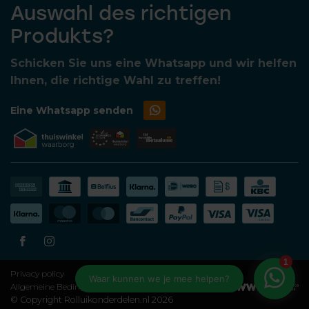
Auswahl des richtigen
Produkts?
Schicken Sie uns eine Whatsapp und wir helfen
Ihnen, die richtige Wahl zu treffen!
Eine Whatsapp senden
Privacy policy
Allgemeine Bedingungen und Konditionen
© Copyright Rolluikonderdelen.nl 2026