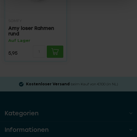
SOMFY
Amy loser Rahmen
rund
Auf Lager
5,95
Kostenloser Versand
beim Kauf von €100 (in NL)
Kategorien
Informationen