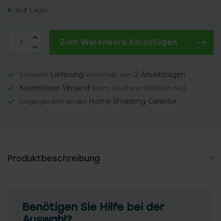
Auf Lager
Zum Warenkorb hinzufügen
Schnelle
Lieferung
innerhalb von
2 Arbeitstagen
Kostenloser Versand
beim Kauf von €100 (in NL)
Angegliedert an die
Home Shopping Garantie
Produktbeschreibung
Benötigen Sie Hilfe bei der
Auswahl?