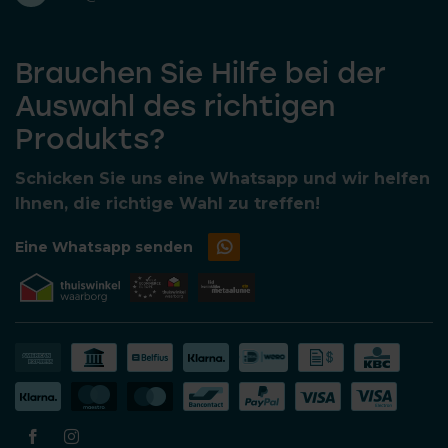
Brauchen Sie Hilfe bei der
Auswahl des richtigen
Produkts?
Schicken Sie uns eine Whatsapp und wir helfen
Ihnen, die richtige Wahl zu treffen!
Eine Whatsapp senden