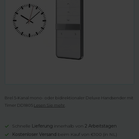
Brel 5-Kanal mono- oder bidirektionaler Deluxe Handsender mit
Timer DD1805
Lesen Sie mehr
.
Schnelle
Lieferung
innerhalb von
2 Arbeitstagen
Kostenloser Versand
beim Kauf von €100 (in NL)