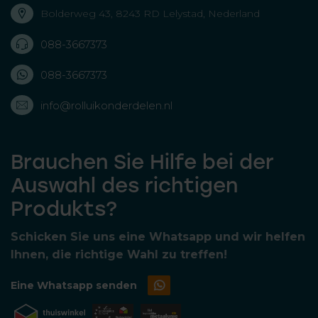
Bolderweg 43, 8243 RD Lelystad, Nederland
088-3667373
088-3667373
info@rolluikonderdelen.nl
Brauchen Sie Hilfe bei der
Auswahl des richtigen
Produkts?
Schicken Sie uns eine Whatsapp und wir helfen
Ihnen, die richtige Wahl zu treffen!
Eine Whatsapp senden