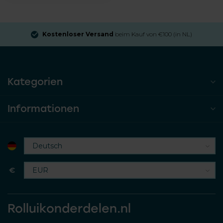
Kostenloser Versand
beim Kauf von €100 (in NL)
Kategorien
Informationen
€
Rolluikonderdelen.nl