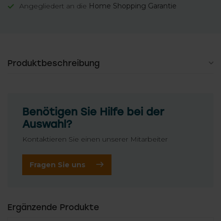
Angegliedert an die
Home Shopping Garantie
Produktbeschreibung
Benötigen Sie Hilfe bei der
Auswahl?
Kontaktieren Sie einen unserer Mitarbeiter
Fragen Sie uns
Ergänzende Produkte