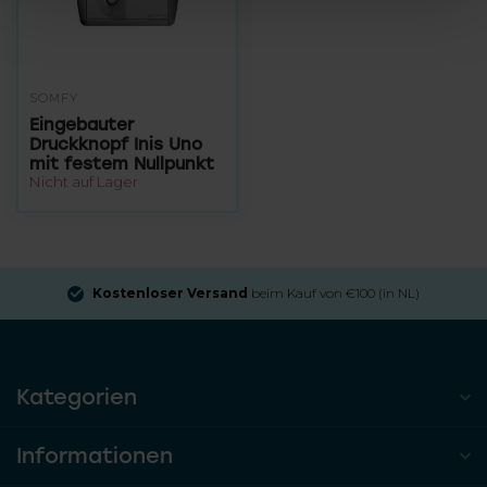
SOMFY
Eingebauter
Druckknopf Inis Uno
mit festem Nullpunkt
Nicht auf Lager
Kostenloser Versand
beim Kauf von €100 (in NL)
Kategorien
Informationen