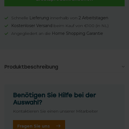
Schnelle
Lieferung
innerhalb von
2 Arbeitstagen
Kostenloser Versand
beim Kauf von €100 (in NL)
Angegliedert an die
Home Shopping Garantie
Produktbeschreibung
Benötigen Sie Hilfe bei der
Auswahl?
Kontaktieren Sie einen unserer Mitarbeiter
Fragen Sie uns