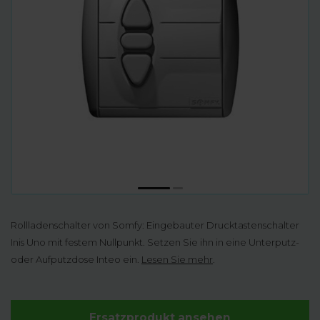
Rollladenschalter von Somfy: Eingebauter Drucktastenschalter
Inis Uno mit festem Nullpunkt. Setzen Sie ihn in eine Unterputz-
oder Aufputzdose Inteo ein.
Lesen Sie mehr
.
Ersatzprodukt ansehen