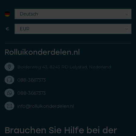
€
Rolluikonderdelen.nl
Bolderweg 43, 8243 RD Lelystad, Nederland
088-3667373
088-3667373
info@rolluikonderdelen.nl
Brauchen Sie Hilfe bei der