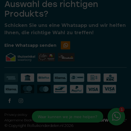
Auswahl des richtigen
Produkts?
Schicken Sie uns eine Whatsapp und wir helfen
Ihnen, die richtige Wahl zu treffen!
Eine Whatsapp senden
Privacy policy
Allgemeine Bedingungen und Konditionen
© Copyright Rolluikonderdelen.nl 2026