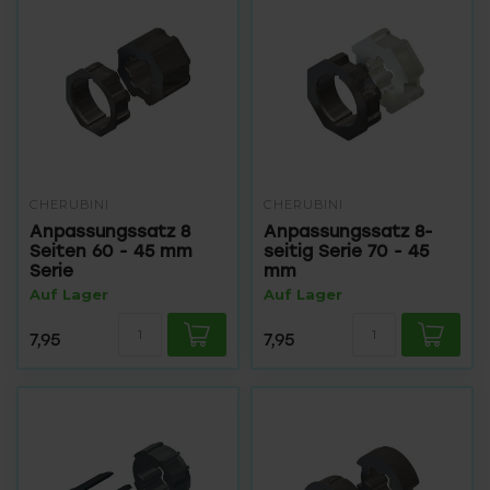
CHERUBINI
CHERUBINI
Anpassungssatz 8
Anpassungssatz 8-
Seiten 60 - 45 mm
seitig Serie 70 - 45
Serie
mm
Auf Lager
Auf Lager
7,95
7,95