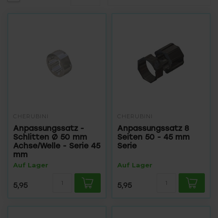
CHERUBINI
CHERUBINI
Anpassungssatz -
Anpassungssatz 8
Schlitten Ø 50 mm
Seiten 50 - 45 mm
Achse/Welle - Serie 45
Serie
mm
Auf Lager
Auf Lager
5,95
5,95