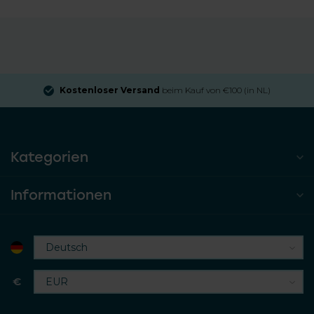
Kostenloser Versand
beim Kauf von €100 (in NL)
Kategorien
Informationen
€