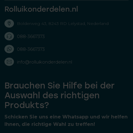
Rolluikonderdelen.nl
Bolderweg 43, 8243 RD Lelystad, Nederland
088-3667373
088-3667373
info@rolluikonderdelen.nl
Brauchen Sie Hilfe bei der
Auswahl des richtigen
Produkts?
Schicken Sie uns eine Whatsapp und wir helfen
Ihnen, die richtige Wahl zu treffen!