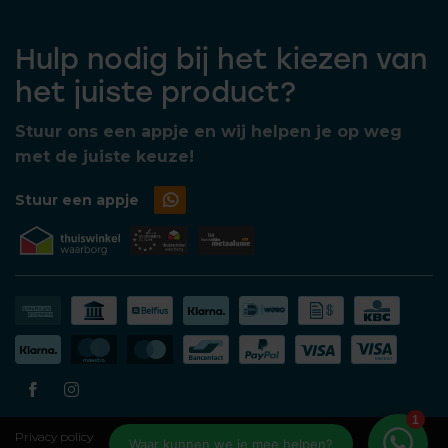
Hulp nodig bij het kiezen van
het juiste product?
Stuur ons een appje en wij helpen je op weg
met de juiste keuze!
Stuur een appje
Privacy policy