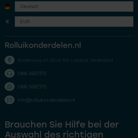
€
Rolluikonderdelen.nl
Bolderweg 43, 8243 RD Lelystad, Nederland
088-3667373
088-3667373
info@rolluikonderdelen.nl
Brauchen Sie Hilfe bei der
Auswahl des richtigen