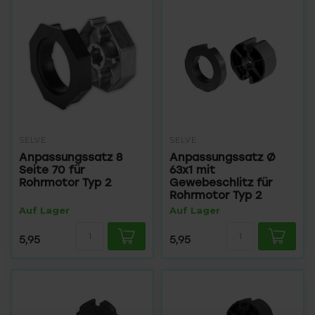
SELVE
SELVE
Anpassungssatz 8
Anpassungssatz Ø
Seite 70 für
63x1 mit
Rohrmotor Typ 2
Gewebeschlitz für
Rohrmotor Typ 2
Auf Lager
Auf Lager
5,95
5,95