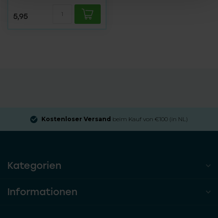
5,95
Kostenloser Versand
beim Kauf von €100 (in NL)
Kategorien
Informationen