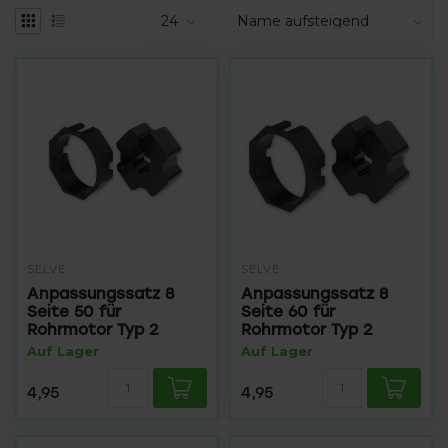
SELVE
SELVE
Anpassungssatz 8
Anpassungssatz 8
Seite 50 für
Seite 60 für
Rohrmotor Typ 2
Rohrmotor Typ 2
Auf Lager
Auf Lager
4,95
4,95