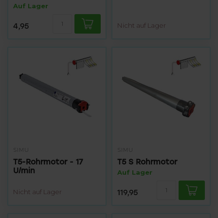
Auf Lager
4,95
Nicht auf Lager
SIMU
SIMU
T5-Rohrmotor - 17
T5 S Rohrmotor
U/min
Auf Lager
Nicht auf Lager
119,95