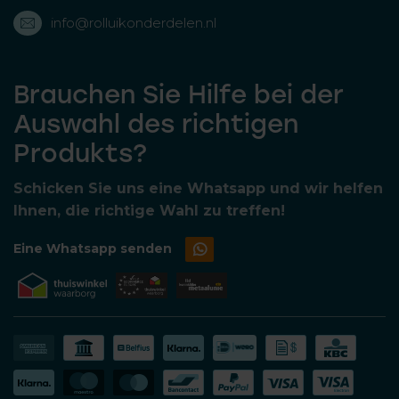
info@rolluikonderdelen.nl
Brauchen Sie Hilfe bei der
Auswahl des richtigen
Produkts?
Schicken Sie uns eine Whatsapp und wir helfen
Ihnen, die richtige Wahl zu treffen!
Eine Whatsapp senden