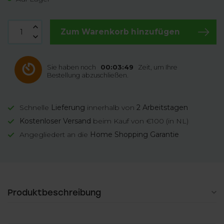
Zum Warenkorb hinzufügen
Sie haben noch
00:03:48
Zeit, um Ihre
Bestellung abzuschließen.
Schnelle
Lieferung
innerhalb von
2 Arbeitstagen
Kostenloser Versand
beim Kauf von €100 (in NL)
Angegliedert an die
Home Shopping Garantie
Produktbeschreibung