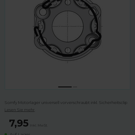
Somfy Motorlager universell vorverschraubt inkl. Sicherheitsclip
Lesen Sie mehr
.
7,95
Inkl. MwSt.
Auf Lager