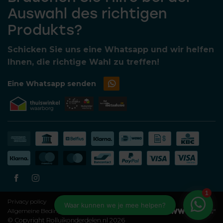
Auswahl des richtigen
Produkts?
Schicken Sie uns eine Whatsapp und wir helfen
Ihnen, die richtige Wahl zu treffen!
Eine Whatsapp senden
Privacy policy
Allgemeine Bedingungen und Konditionen
© Copyright Rolluikonderdelen.nl 2026