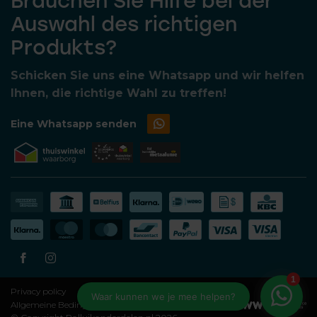
Brauchen Sie Hilfe bei der
Auswahl des richtigen
Produkts?
Schicken Sie uns eine Whatsapp und wir helfen
Ihnen, die richtige Wahl zu treffen!
Eine Whatsapp senden
Privacy policy
Allgemeine Bedingungen und Konditionen