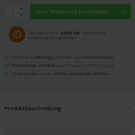
Zum Warenkorb hinzufügen
Sie haben noch
03:56:27
Zeit, um Ihre
Bestellung abzuschließen.
Schnelle
Lieferung
innerhalb von
2 Arbeitstagen
Kostenloser Versand
beim Kauf von €100 (in NL)
Angegliedert an die
Home Shopping Garantie
Produktbeschreibung