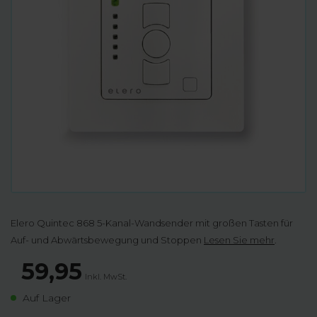
Elero Quintec 868 5-Kanal-Wandsender mit großen Tasten für
Auf- und Abwärtsbewegung und Stoppen
Lesen Sie mehr
.
59,95
Inkl. MwSt.
Auf Lager