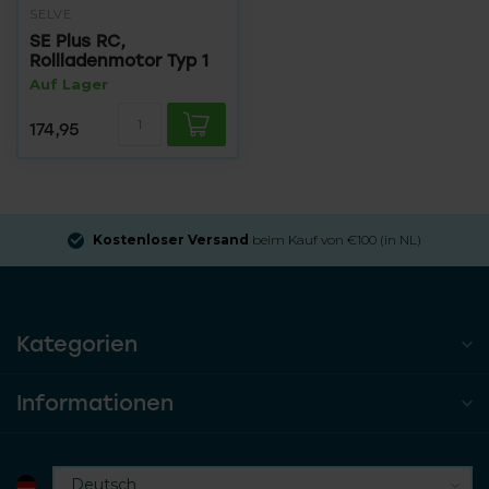
SELVE
SE Plus RC,
Rollladenmotor Typ 1
Auf Lager
174,95
Kostenloser Versand
beim Kauf von €100 (in NL)
Kategorien
Informationen