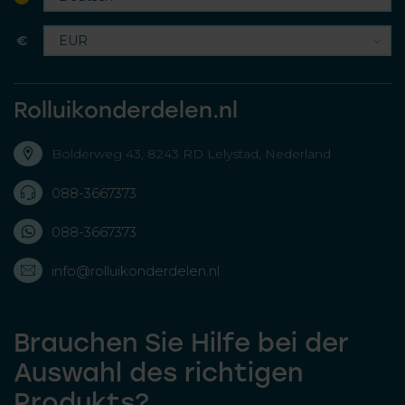
€
Rolluikonderdelen.nl
Bolderweg 43, 8243 RD Lelystad, Nederland
088-3667373
088-3667373
info@rolluikonderdelen.nl
Brauchen Sie Hilfe bei der
Auswahl des richtigen
Produkts?