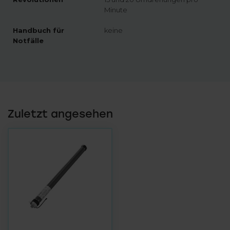
Minute
Handbuch für
keine
Notfälle
Zuletzt angesehen