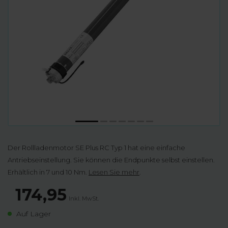
Der Rollladenmotor SE Plus RC Typ 1 hat eine einfache
Antriebseinstellung. Sie können die Endpunkte selbst einstellen.
Erhältlich in 7 und 10 Nm.
Lesen Sie mehr
.
174,95
Inkl. MwSt.
Auf Lager