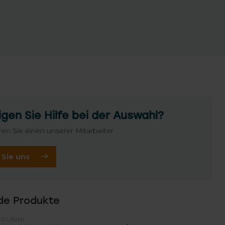
gen Sie Hilfe bei der Auswahl?
ren Sie einen unserer Mitarbeiter
 Sie uns
de Produkte
ERUBINI