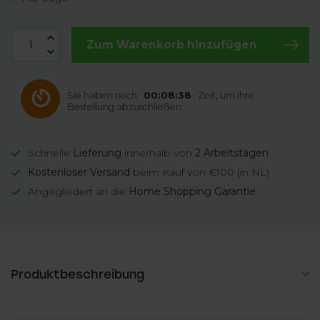
Zum Warenkorb hinzufügen
Sie haben noch
00:08:37
Zeit, um Ihre
Bestellung abzuschließen.
Schnelle
Lieferung
innerhalb von
2 Arbeitstagen
Kostenloser Versand
beim Kauf von €100 (in NL)
Angegliedert an die
Home Shopping Garantie
Produktbeschreibung