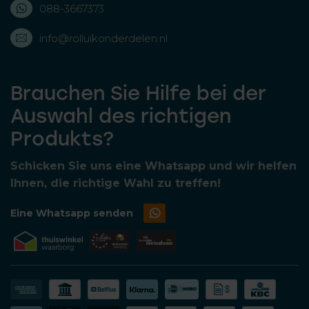
088-3667373
info@rolluikonderdelen.nl
Brauchen Sie Hilfe bei der
Auswahl des richtigen
Produkts?
Schicken Sie uns eine Whatsapp und wir helfen
Ihnen, die richtige Wahl zu treffen!
Eine Whatsapp senden