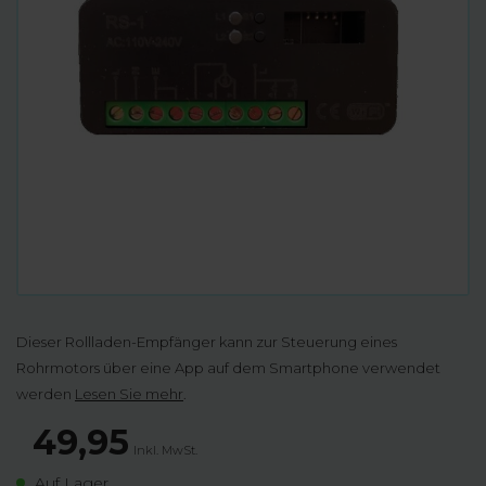
Dieser Rollladen-Empfänger kann zur Steuerung eines
Rohrmotors über eine App auf dem Smartphone verwendet
werden
Lesen Sie mehr
.
49,95
Inkl. MwSt.
Auf Lager