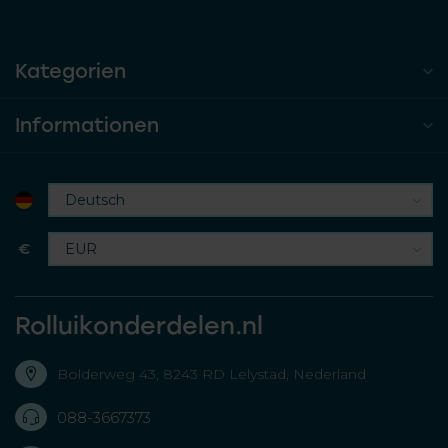
Kategorien
Informationen
€
Rolluikonderdelen.nl
Bolderweg 43, 8243 RD Lelystad, Nederland
088-3667373