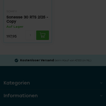
SOMFY
Sonesse 30 RTS 2/25 -
Copy
Auf Lager
197,95
Kostenloser Versand
beim Kauf von €100 (in NL)
Kategorien
Informationen