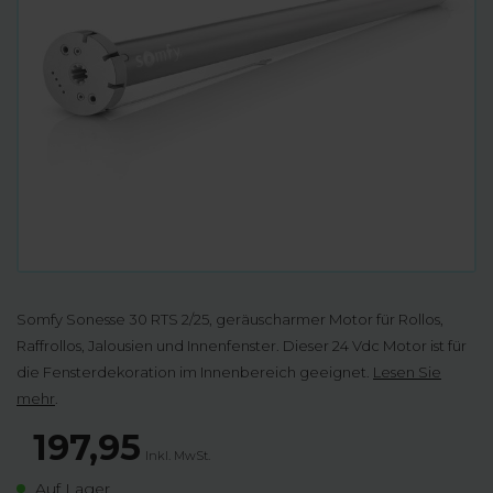
Somfy Sonesse 30 RTS 2/25, geräuscharmer Motor für Rollos,
Raffrollos, Jalousien und Innenfenster. Dieser 24 Vdc Motor ist für
die Fensterdekoration im Innenbereich geeignet.
Lesen Sie
mehr
.
197,95
Inkl. MwSt.
Auf Lager