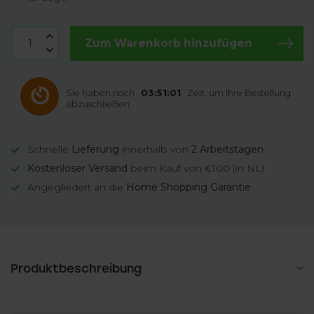
Zum Warenkorb hinzufügen
Sie haben noch
03:51:01
Zeit, um Ihre Bestellung
abzuschließen.
Schnelle
Lieferung
innerhalb von
2 Arbeitstagen
Kostenloser Versand
beim Kauf von €100 (in NL)
Angegliedert an die
Home Shopping Garantie
Produktbeschreibung