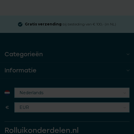
Gratis verzending
bij besteding van € 100,- (in NL)
Categorieën
Informatie
€
Rolluikonderdelen.nl