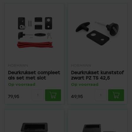
HÖRMANN
HÖRMANN
Deurkrukset compleet
Deurkrukset kunststof
als set met slot
zwart PZ TS 42,5
Op voorraad
Op voorraad
79,95
49,95