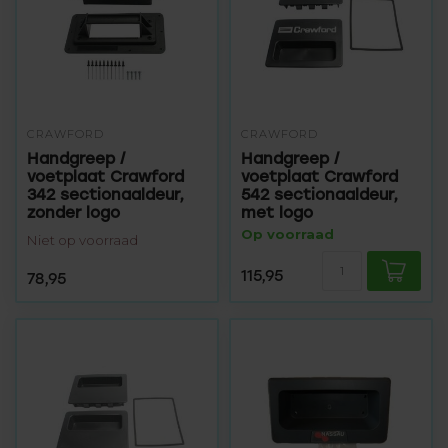
CRAWFORD
CRAWFORD
Handgreep /
Handgreep /
voetplaat Crawford
voetplaat Crawford
342 sectionaaldeur,
542 sectionaaldeur,
zonder logo
met logo
Op voorraad
Niet op voorraad
115,95
78,95