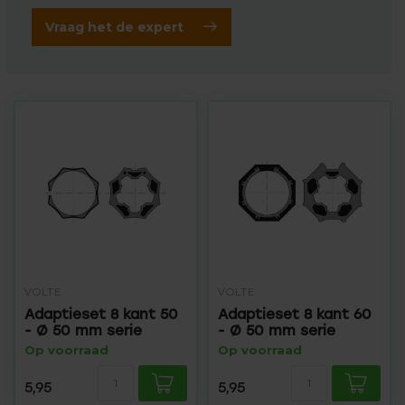
Vraag het de expert
VOLTE
VOLTE
Adaptieset 8 kant 50
Adaptieset 8 kant 60
- Ø 50 mm serie
- Ø 50 mm serie
Op voorraad
Op voorraad
5,95
5,95