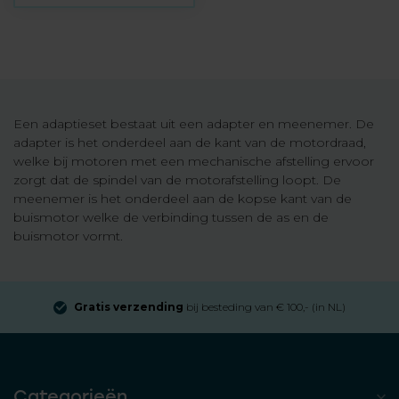
Een adaptieset bestaat uit een adapter en meenemer. De
adapter is het onderdeel aan de kant van de motordraad,
welke bij motoren met een mechanische afstelling ervoor
zorgt dat de spindel van de motorafstelling loopt. De
meenemer is het onderdeel aan de kopse kant van de
buismotor welke de verbinding tussen de as en de
buismotor vormt.
Gratis verzending
bij besteding van € 100,- (in NL)
Categorieën