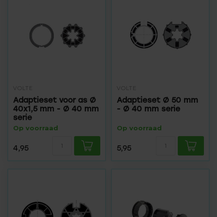
VOLTE
VOLTE
Adaptieset voor as Ø
Adaptieset Ø 50 mm
40x1,5 mm - Ø 40 mm
- Ø 40 mm serie
serie
Op voorraad
Op voorraad
4,95
5,95