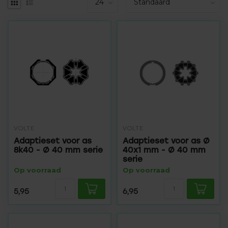
VOLTE
VOLTE
Adaptieset voor as
Adaptieset voor as Ø
8k40 - Ø 40 mm serie
40x1 mm - Ø 40 mm
serie
Op voorraad
Op voorraad
5,95
6,95