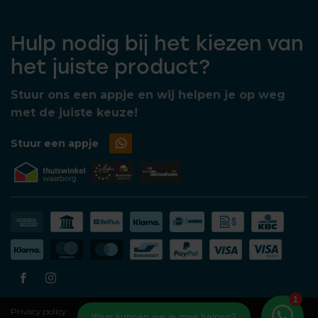
Hulp nodig bij het kiezen van
het juiste product?
Stuur ons een appje en wij helpen je op weg
met de juiste keuze!
Stuur een appje
Privacy policy