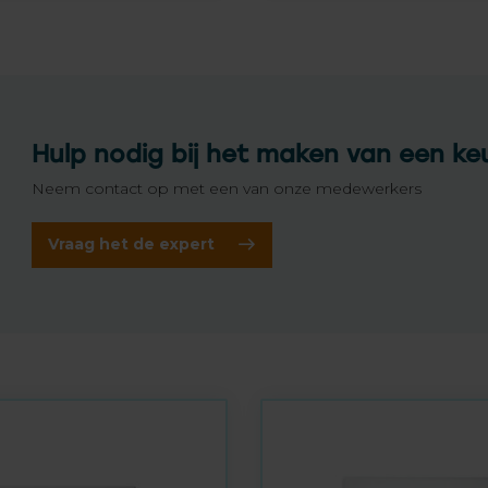
Hulp nodig bij het maken van een ke
Neem contact op met een van onze medewerkers
Vraag het de expert