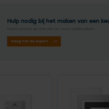
Hulp nodig bij het maken van een ke
Neem contact op met een van onze medewerkers
Vraag het de expert