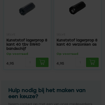
SELVE
SELVE
Kunststof lagerprop 8
Kunststof lagerprop 8
kant 40 tbv SW40
kant 40 verzonken as
bandschijf
Op voorraad
Op voorraad
4,95
4,95
Hulp nodig bij het maken van
een keuze?
Neem contact op met een van onze medewerkers