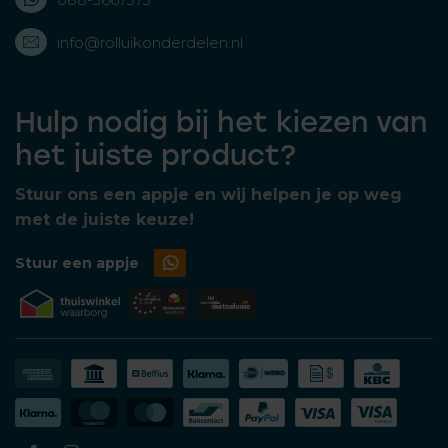
info@rolluikonderdelen.nl
Hulp nodig bij het kiezen van
het juiste product?
Stuur ons een appje en wij helpen je op weg
met de juiste keuze!
Stuur een appje