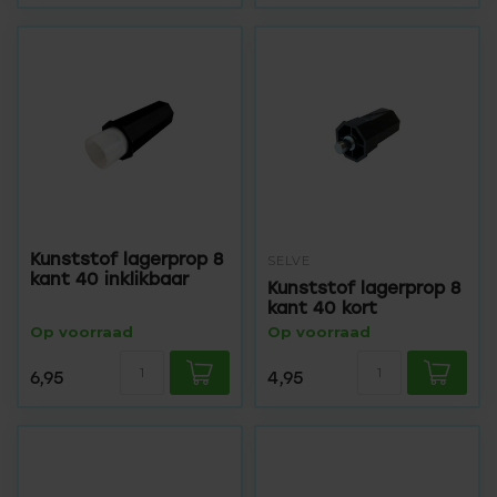
Kunststof lagerprop 8
SELVE
kant 40 inklikbaar
Kunststof lagerprop 8
kant 40 kort
Op voorraad
Op voorraad
6,95
4,95