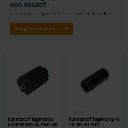
een keuze?
Neem contact op met een van onze medewerkers
Vraag het de expert
SELVE
HEROAL
Kunststof lagerprop
Kunststof lagerprop Ø
Eckermann 65 met as
40 en 50 mm