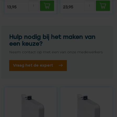
13,95
23,95
Hulp nodig bij het maken van
een keuze?
Neem contact op met een van onze medewerkers
Vraag het de expert