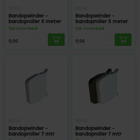
SELVE
SELVE
Bandopwinder -
Bandopwinder -
bandoproller 5 meter
bandoproller 5 meter
Op voorraad
Op voorraad
9,95
9,95
SELVE
SELVE
Bandopwinder -
Bandopwinder -
bandoproller 7 mtr
bandoproller 7 mtr