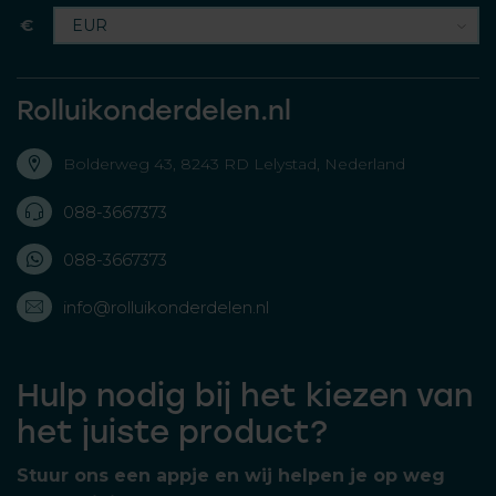
€
Rolluikonderdelen.nl
Bolderweg 43, 8243 RD Lelystad, Nederland
088-3667373
088-3667373
info@rolluikonderdelen.nl
Hulp nodig bij het kiezen van
het juiste product?
Stuur ons een appje en wij helpen je op weg