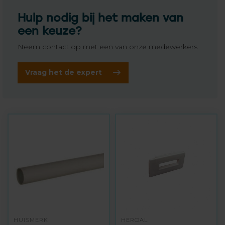
Hulp nodig bij het maken van
een keuze?
Neem contact op met een van onze medewerkers
Vraag het de expert
HUISMERK
HEROAL