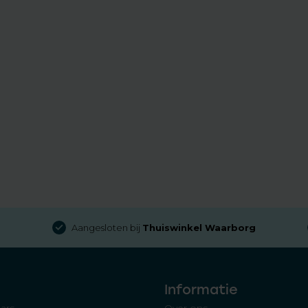
Aangesloten bij
Thuiswinkel Waarborg
Informatie