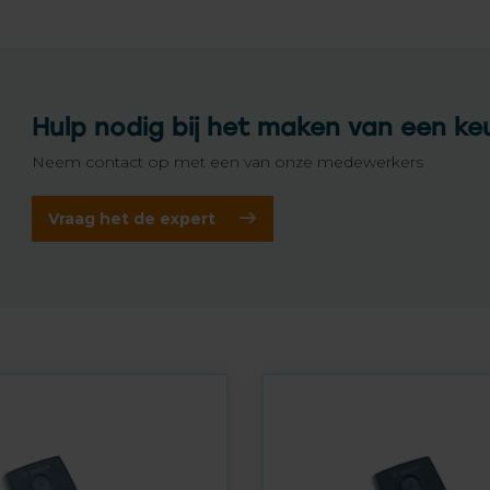
Hulp nodig bij het maken van een ke
Neem contact op met een van onze medewerkers
Vraag het de expert