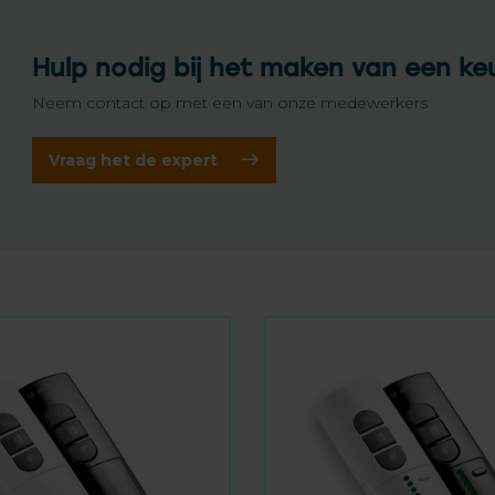
Hulp nodig bij het maken van een ke
Neem contact op met een van onze medewerkers
Vraag het de expert