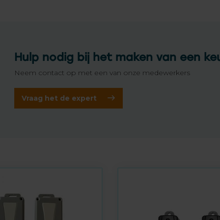
Hulp nodig bij het maken van een ke
Neem contact op met een van onze medewerkers
Vraag het de expert