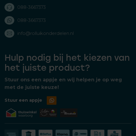
088-3667373
088-3667373
info@rolluikonderdelen.nl
Hulp nodig bij het kiezen van
het juiste product?
Stuur ons een appje en wij helpen je op weg
met de juiste keuze!
Stuur een appje