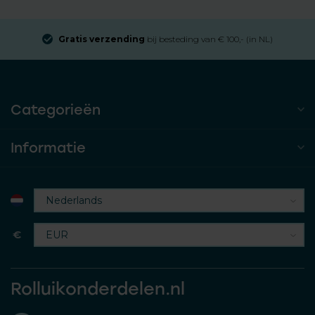
Gratis verzending
bij besteding van € 100,- (in NL)
Categorieën
Informatie
€
Rolluikonderdelen.nl