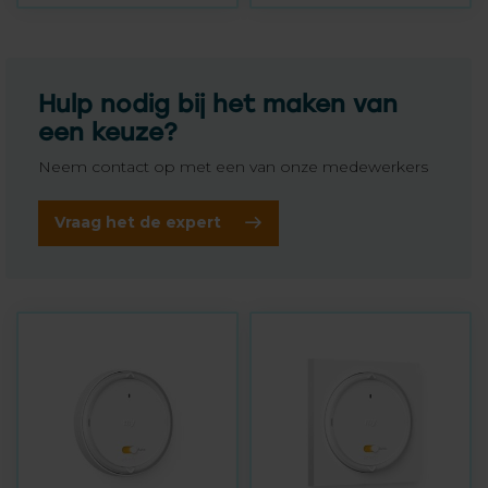
Hulp nodig bij het maken van
een keuze?
Neem contact op met een van onze medewerkers
Vraag het de expert