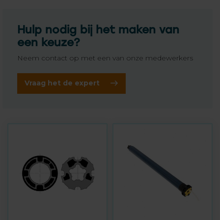
Hulp nodig bij het maken van
een keuze?
Neem contact op met een van onze medewerkers
Vraag het de expert