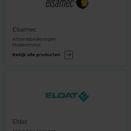
Elsamec
Afstandsbedieningen
Middenmotor
Bekijk alle producten
Eldat