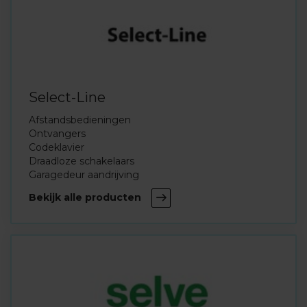
Select-Line
Afstandsbedieningen
Ontvangers
Codeklavier
Draadloze schakelaars
Garagedeur aandrijving
Bekijk alle producten