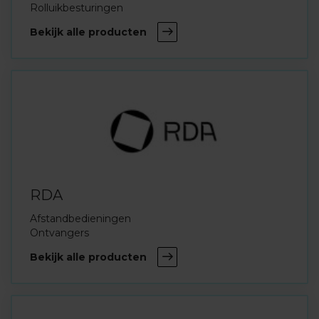
Rolluikbesturingen
Bekijk alle producten
RDA
Afstandbedieningen
Ontvangers
Bekijk alle producten