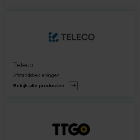
Teleco
Afstandsbedieningen
Bekijk alle producten