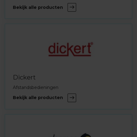
Bekijk alle producten
Dickert
Afstandsbedieningen
Bekijk alle producten