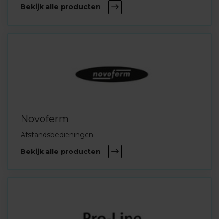
Bekijk alle producten
Novoferm
Afstandsbedieningen
Bekijk alle producten