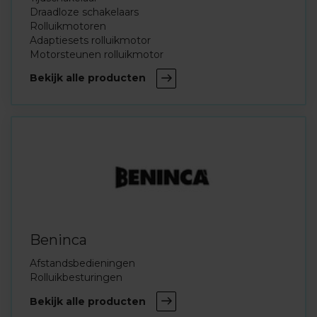
Draadloze schakelaars
Rolluikmotoren
Adaptiesets rolluikmotor
Motorsteunen rolluikmotor
Bekijk alle producten
Beninca
Afstandsbedieningen
Rolluikbesturingen
Bekijk alle producten