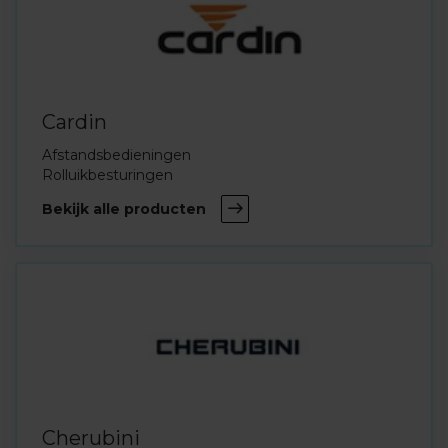
Cardin
Afstandsbedieningen
Rolluikbesturingen
Bekijk alle producten
Cherubini