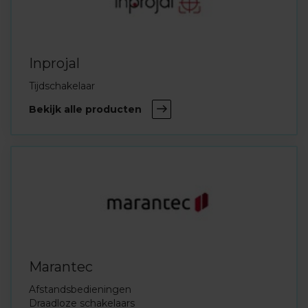
Inprojal
Tijdschakelaar
Bekijk alle producten
Marantec
Afstandsbedieningen
Draadloze schakelaars