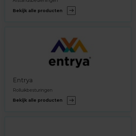
Afstandsbedieningen
Bekijk alle producten
Entrya
Rolluikbesturingen
Bekijk alle producten