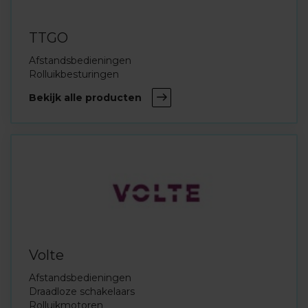
TTGO
Afstandsbedieningen
Rolluikbesturingen
Bekijk alle producten
Volte
Afstandsbedieningen
Draadloze schakelaars
Rolluikmotoren