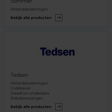
Sommer
Afstandsbedieningen
Bekijk alle producten
Tedsen
Afstandsbedieningen
Codeklavier
Draadloze schakelaars
Rolluikbesturingen
Bekijk alle producten