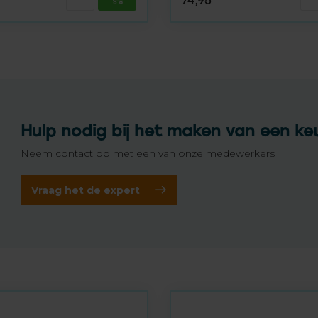
74,95
Hulp nodig bij het maken van een ke
Neem contact op met een van onze medewerkers
Vraag het de expert