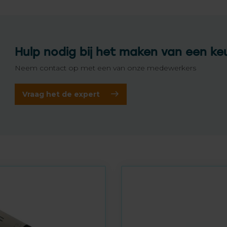
Hulp nodig bij het maken van een ke
Neem contact op met een van onze medewerkers
Vraag het de expert