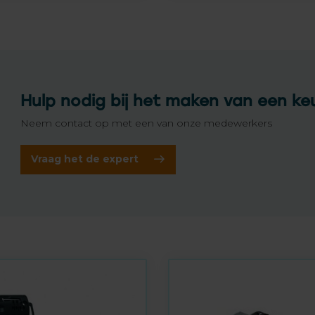
Hulp nodig bij het maken van een ke
Neem contact op met een van onze medewerkers
Vraag het de expert