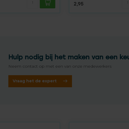
2,95
Hulp nodig bij het maken van een ke
Neem contact op met een van onze medewerkers
Vraag het de expert