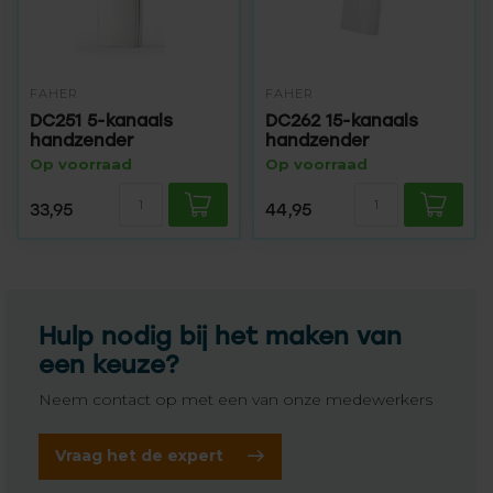
FAHER
FAHER
DC251 5-kanaals
DC262 15-kanaals
handzender
handzender
Op voorraad
Op voorraad
33,95
44,95
Hulp nodig bij het maken van
een keuze?
Neem contact op met een van onze medewerkers
Vraag het de expert