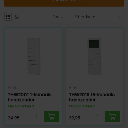
BREL
BREL
THW2001 1-kanaals
THW2015 15-kanaals
handzender
handzender
Op voorraad
Op voorraad
34,95
39,95