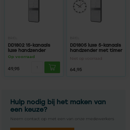
BREL
BREL
DD1802 15-kanaals
DD1805 luxe 5-kanaals
luxe handzender
handzender met timer
Op voorraad
Niet op voorraad
49,95
64,95
Hulp nodig bij het maken van
een keuze?
Neem contact op met een van onze medewerkers