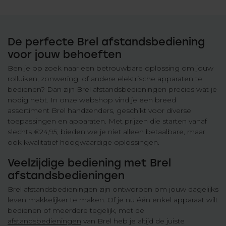
De perfecte Brel afstandsbediening
voor jouw behoeften
Ben je op zoek naar een betrouwbare oplossing om jouw
rolluiken, zonwering, of andere elektrische apparaten te
bedienen? Dan zijn Brel afstandsbedieningen precies wat je
nodig hebt. In onze webshop vind je een breed
assortiment Brel handzenders, geschikt voor diverse
toepassingen en apparaten. Met prijzen die starten vanaf
slechts €24,95, bieden we je niet alleen betaalbare, maar
ook kwalitatief hoogwaardige oplossingen.
Veelzijdige bediening met Brel
afstandsbedieningen
Brel afstandsbedieningen zijn ontworpen om jouw dagelijks
leven makkelijker te maken. Of je nu één enkel apparaat wilt
bedienen of meerdere tegelijk, met de
afstandsbedieningen
van Brel heb je altijd de juiste