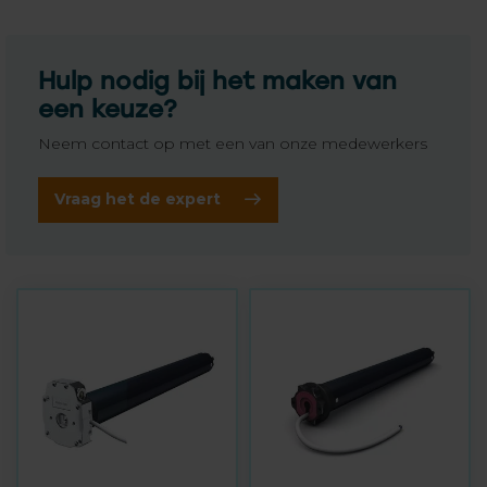
Hulp nodig bij het maken van
een keuze?
Neem contact op met een van onze medewerkers
Vraag het de expert