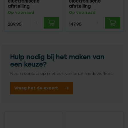
electronische
electronische
afstelling
afstelling
Op voorraad
Op voorraad
289,95
147,95
Hulp nodig bij het maken van
een keuze?
Neem contact op met een van onze medewerkers
Vraag het de expert