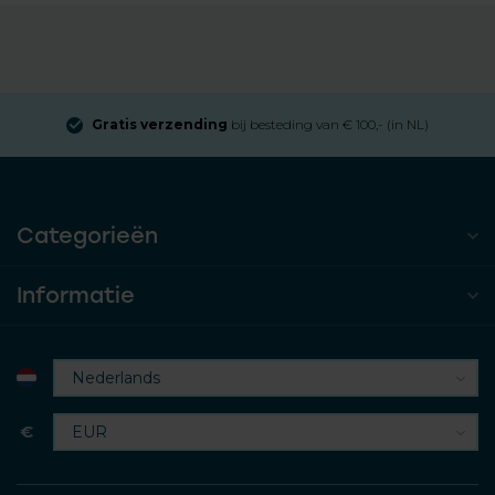
Gratis verzending
bij besteding van € 100,- (in NL)
Categorieën
Informatie
€