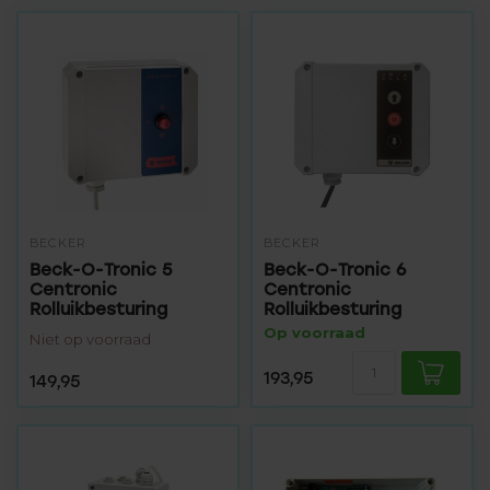
BECKER
BECKER
Beck-O-Tronic 5
Beck-O-Tronic 6
Centronic
Centronic
Rolluikbesturing
Rolluikbesturing
Op voorraad
Niet op voorraad
193,95
149,95