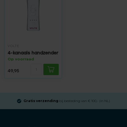
VOLTE
4-kanaals handzender
Op voorraad
49,95
Gratis verzending
bij besteding van € 100,- (in NL)