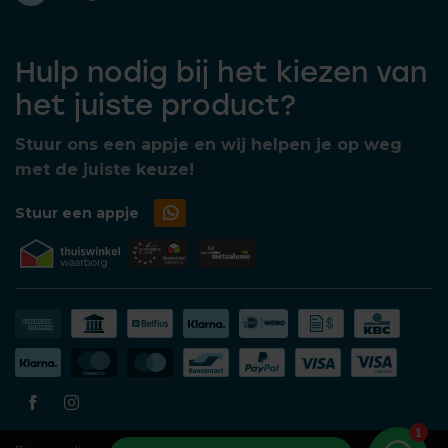
Hulp nodig bij het kiezen van
het juiste product?
Stuur ons een appje en wij helpen je op weg
met de juiste keuze!
Stuur een appje