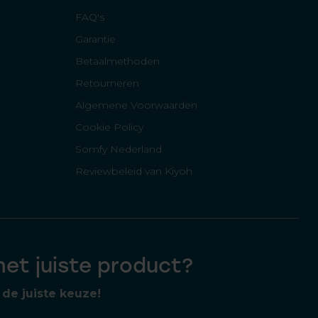
FAQ's
Garantie
Betaalmethoden
Retourneren
Algemene Voorwaarden
Cookie Policy
Somfy Nederland
Reviewbeleid van Kiyoh
 het juiste product?
de juiste keuze!