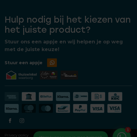
Hulp nodig bij het kiezen van
het juiste product?
Stuur ons een appje en wij helpen je op weg
met de juiste keuze!
Stuur een appje
Privacy policy