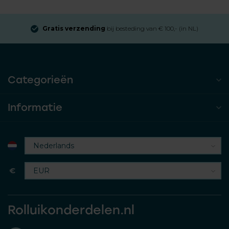
Gratis verzending
bij besteding van € 100,- (in NL)
Categorieën
Informatie
€
Rolluikonderdelen.nl