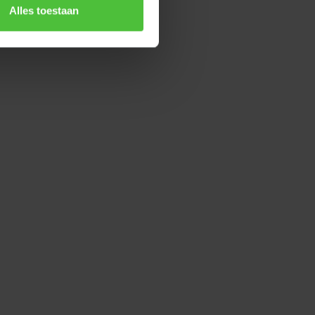
Alles toestaan