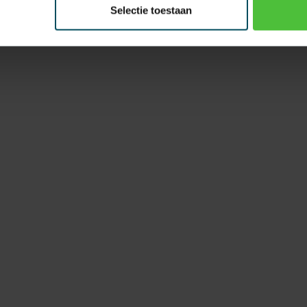
Selectie toestaan