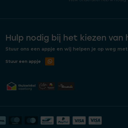
Hulp nodig bij het kiezen van
Stuur ons een appje en wij helpen je op weg met 
Stuur een appje