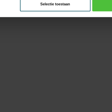
Selectie toestaan