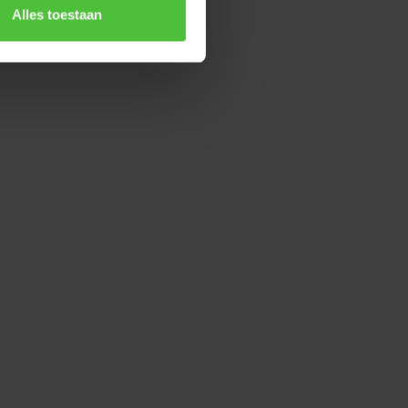
Alles toestaan