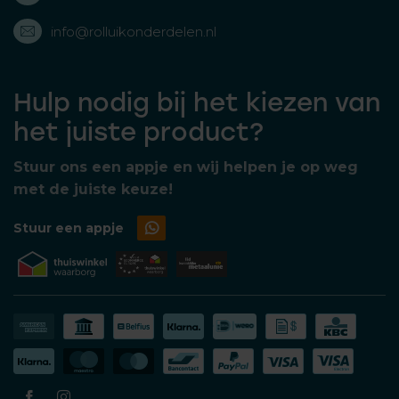
info@rolluikonderdelen.nl
Hulp nodig bij het kiezen van
het juiste product?
Stuur ons een appje en wij helpen je op weg
met de juiste keuze!
Stuur een appje