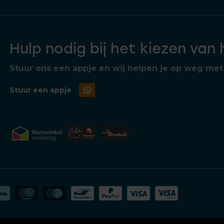
Hulp nodig bij het kiezen van
Stuur ons een appje en wij helpen je op weg met 
Stuur een appje