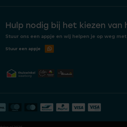
Hulp nodig bij het kiezen van
Stuur ons een appje en wij helpen je op weg met 
Stuur een appje