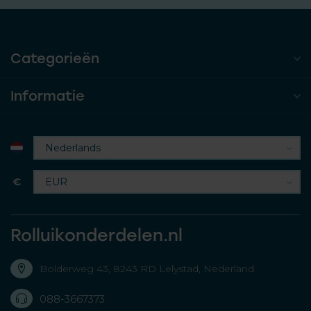
Categorieën
Informatie
€
Rolluikonderdelen.nl
Bolderweg 43, 8243 RD Lelystad, Nederland
088-3667373