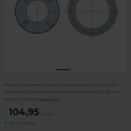
Met deze adaptieset maakt u eenvoudig uw Nice XL en XLH
rolluikmotor geschikt om te plaatsen in een Alukon Ø 120 mm
buis voor rolluiken
Lees meer
.
104,95
Incl. btw
Op voorraad