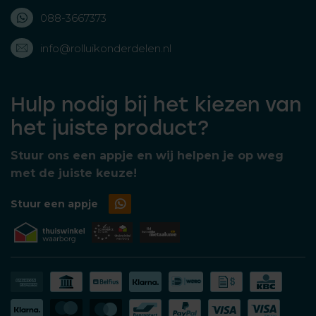
088-3667373
info@rolluikonderdelen.nl
Hulp nodig bij het kiezen van
het juiste product?
Stuur ons een appje en wij helpen je op weg
met de juiste keuze!
Stuur een appje