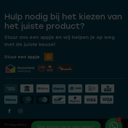
Hulp nodig bij het kiezen van
het juiste product?
Stuur ons een appje en wij helpen je op weg
met de juiste keuze!
Stuur een appje
Privacy policy