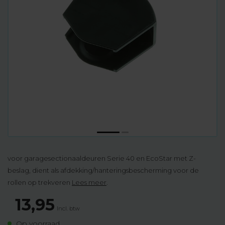
voor garagesectionaaldeuren Serie 40 en EcoStar met Z-
beslag, dient als afdekking/hanteringsbescherming voor de
rollen op trekveren
Lees meer
.
13,95
Incl. btw
Op voorraad