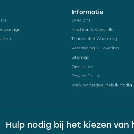
Informatie
ars
Over ons
besturingen
Klachten & Geschillen
luiken
Thuiswinkel Waarborg
Verzending & Levering
Sitemap
Disclaimer
Privacy Policy
Welk onderdeel heb ik nodig
Hulp nodig bij het kiezen van