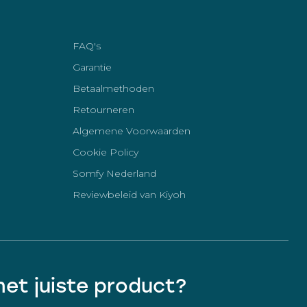
FAQ's
Garantie
Betaalmethoden
Retourneren
Algemene Voorwaarden
Cookie Policy
Somfy Nederland
Reviewbeleid van Kiyoh
 het juiste product?