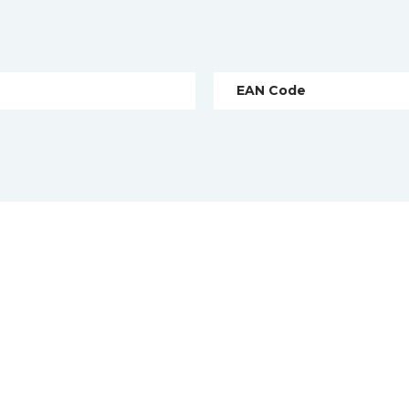
EAN Code