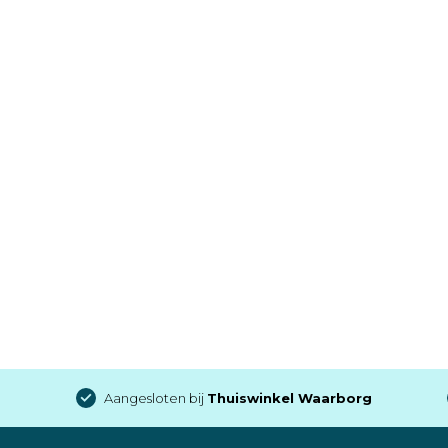
Aangesloten bij
Thuiswinkel Waarborg