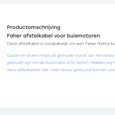
Productomschrijving
Faher afstelkabel voor buismotoren
Deze afstelkabel is noodzakelijk om een Faher Nelmo bui
Gezien er teveel misbruik gemaakt wordt van het retour
gebruikt zijn om de buismotor af te stellen. Hebben wij 
deze afstelkabels niet meer retour gestuurd kunnen wo