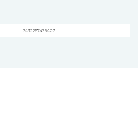
7432257476407