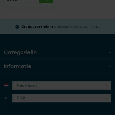
Gratis verzending
bij besteding van € 100,- (in NL)
Categorieën
Informatie
€