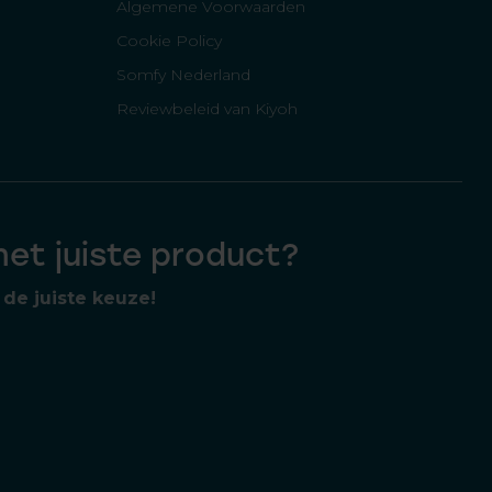
Algemene Voorwaarden
Cookie Policy
Somfy Nederland
Reviewbeleid van Kiyoh
 het juiste product?
de juiste keuze!