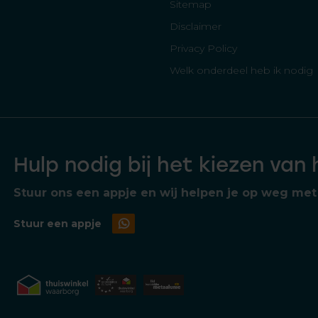
Sitemap
Disclaimer
Privacy Policy
Welk onderdeel heb ik nodig
Hulp nodig bij het kiezen van
Stuur ons een appje en wij helpen je op weg met 
Stuur een appje