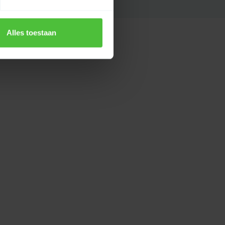
Alles toestaan