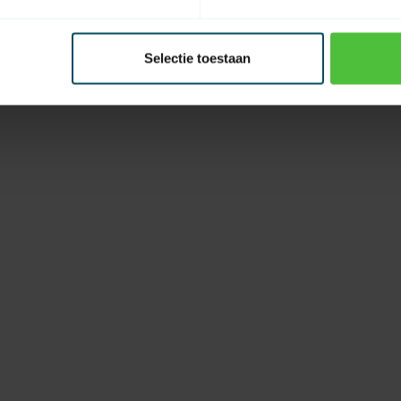
Selectie toestaan