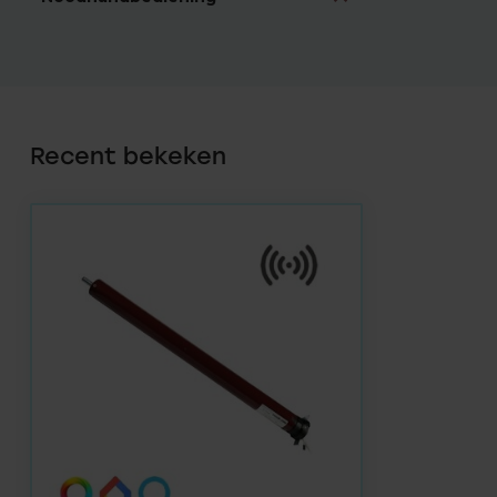
Recent bekeken